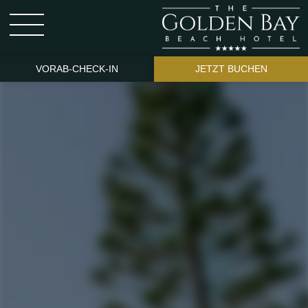
VORAB-CHECK-IN
JETZT BUCHEN