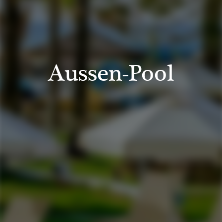
Aussen-Pool