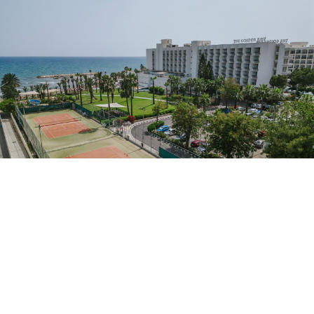
Теннисные корты