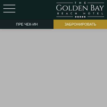
ПРЕ ЧЕК-ИН
ЗАБРОНИРОВАТЬ