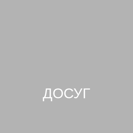
ДОСУГ