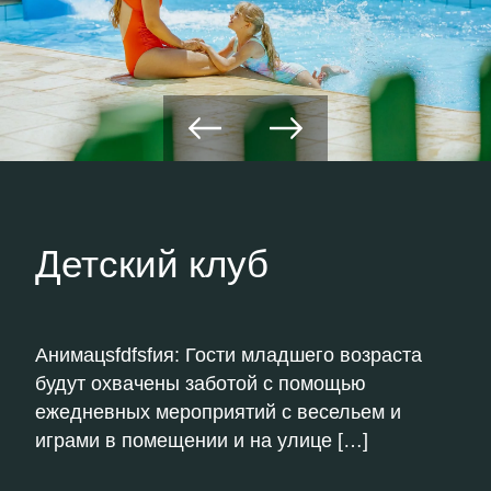
Детский клуб
Анимацsfdfsfия: Гости младшего возраста
будут охвачены заботой с помощью
ежедневных мероприятий с весельем и
играми в помещении и на улице […]