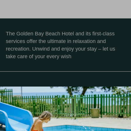
The Golden Bay Beach Hotel and its first-class
services offer the ultimate in relaxation and
recreation. Unwind and enjoy your stay – let us
take care of your every wish