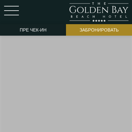
ПРЕ ЧЕК-ИН
ЗАБРОНИРОВАТЬ