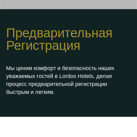
Предварительная
Регистрация
Мы ценим комфорт и безопасность наших
уважаемых гостей в Lordos Hotels, делая
процесс предварительной регистрации
быстрым и легким.
Доступно для