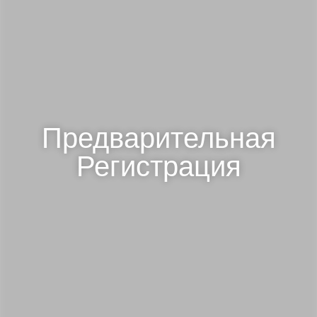
Предварительная
Регистрация