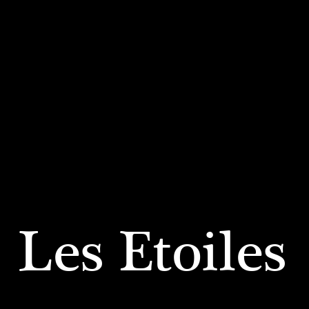
Les Etoiles